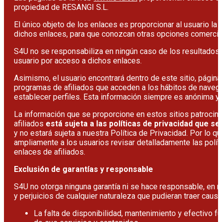
propiedad de RESANGI S.L.
El único objeto de los enlaces es proporcionar al usuario la
dichos enlaces, para que conozcan otras opciones comercia
S4U no se responsabiliza en ningún caso de los resultados 
usuario por acceso a dichos enlaces.
Asimismo, el usuario encontrará dentro de este sitio, págin
programas de afiliados que acceden a los hábitos de navega
establecer perfiles. Esta información siempre es anónima y n
La información que se proporcione en estos sitios patrocin
afiliados
está sujeta a las políticas de privacidad que se 
y no estará sujeta a nuestra Política de Privacidad. Por lo 
ampliamente a los usuarios revisar detalladamente las polít
enlaces de afiliados.
Exclusión de garantías y responsable
S4U no otorga ninguna garantía ni se hace responsable, en 
y perjuicios de cualquier naturaleza que pudieran traer causa
La falta de disponibilidad, mantenimiento y efectivo f