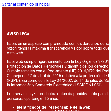
Saltar al contenido principal
AVISO LEGAL
Estás en un espacio comprometido con los derechos de sus
razón, tendrás máxima transparencia y rigor sobre todo que
esta web.
Esta web cumple rigurosamente con la Ley Orgánica 3/2018,
Protección de Datos Personales y garantía de los derechos
Cumple también con el Reglamento (UE) 2016/679 del Parl
Consejo de 27 de abril de 2016 relativo a la protección de l
(RGPD), así como con la Ley 34/2002, de 11 de julio, de Ser
la Información y Comercio Electrónico (LSSICE o LSSI).
Los servicios y/o productos están disponibles sólo para las
personas que tengan 16 años.
Identificador del responsable de la web